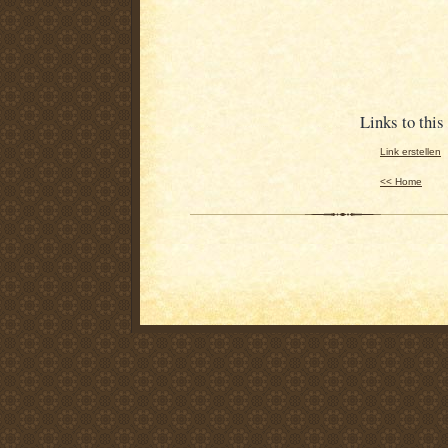
Links to this
Link erstellen
<< Home